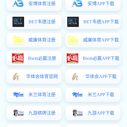
交流会上，浙江体育彩票质量负责人牛嫄首
营概况、全省一体化医药物流配送网络布局，详
成效，全面展示浙江体育彩票合规管控与综合运