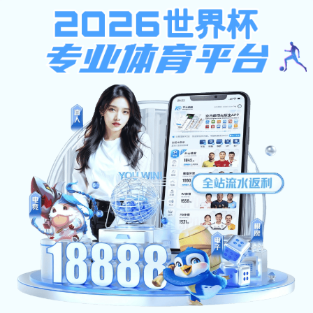
天博官方app首页入口下载
微网站
大同分浙江体育彩票
吕梁浙江体育彩票
阳泉浙江体育彩票
临汾浙江体育彩票
长治浙江体育彩票
运城分浙江体育彩票
晋中浙江体育彩票
晋城浙江体育彩票
医药供应链
长治器械
首页
> 浙江体育彩票新闻
明迪康浙江体育彩票
医疗器械
浙江体育彩票新闻
国润
通知公告
营销业务
党建动态