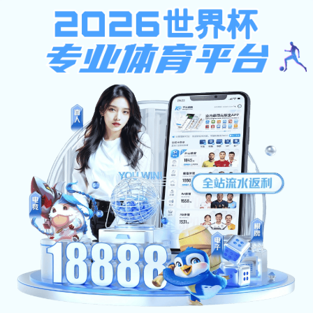
天博官方app首页入口下载
微网站
大同分浙江体育彩票
吕梁浙江体育彩票
阳泉浙江体育彩票
临汾浙江体育彩票
长治浙江体育彩票
运城分浙江体育彩票
晋中浙江体育彩票
晋城浙江体育彩票
医药供应链
长治器械
首页
>
分子浙江体育彩票
>
运城分浙江体育彩票
明迪康浙江体育彩票
医疗器械
大同分浙江体育彩票
国润
吕梁浙江体育彩票
营销业务
阳泉浙江体育彩票